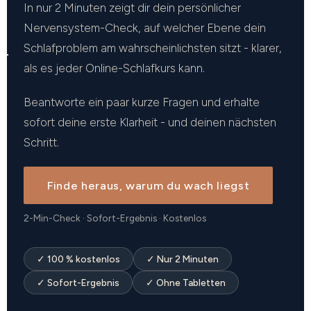
In nur 2 Minuten zeigt dir dein persönlicher
Nervensystem-Check, auf welcher Ebene dein
Schlafproblem am wahrscheinlichsten sitzt - klarer,
als es jeder Online-Schlafkurs kann.
Beantworte ein paar kurze Fragen und erhalte
sofort deine erste Klarheit - und deinen nächsten
Schritt.
Finde heraus, warum du wach liegst
2-Min-Check · Sofort-Ergebnis · Kostenlos
✓ 100 % kostenlos
✓ Nur 2 Minuten
✓ Sofort-Ergebnis
✓ Ohne Tabletten