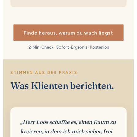
Finde heraus, warum du wach liegst
2-Min-Check · Sofort-Ergebnis · Kostenlos
STIMMEN AUS DER PRAXIS
Was Klienten berichten.
„Herr Loos schaffte es, einen Raum zu
kreieren, in dem ich mich sicher, frei