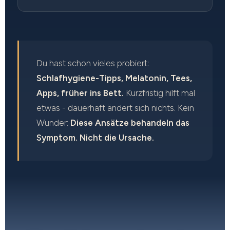
Du hast schon vieles probiert:
Schlafhygiene-Tipps, Melatonin, Tees,
Apps, früher ins Bett.
Kurzfristig hilft mal
etwas - dauerhaft ändert sich nichts. Kein
Wunder:
Diese Ansätze behandeln das
Symptom. Nicht die Ursache.