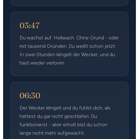
03:47
Du wachst auf. Hellwach. Ohne Grund - oder
mit tausend Gründen. Du weißt schon jetzt:
In zwei Stunden klingelt der Wecker, und du
hast wieder verloren.
06:30
Der Wecker klingelt und du fühlst dich, als
hättest du gar nicht geschlafen. Du
funktionierst - aber erholt bist du schon
lange nicht mehr aufgewacht.