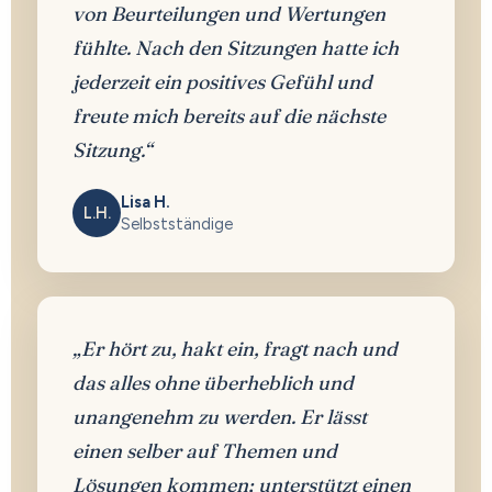
von Beurteilungen und Wertungen
fühlte. Nach den Sitzungen hatte ich
jederzeit ein positives Gefühl und
freute mich bereits auf die nächste
Sitzung.“
Lisa H.
L.H.
Selbstständige
„Er hört zu, hakt ein, fragt nach und
das alles ohne überheblich und
unangenehm zu werden. Er lässt
einen selber auf Themen und
Lösungen kommen; unterstützt einen