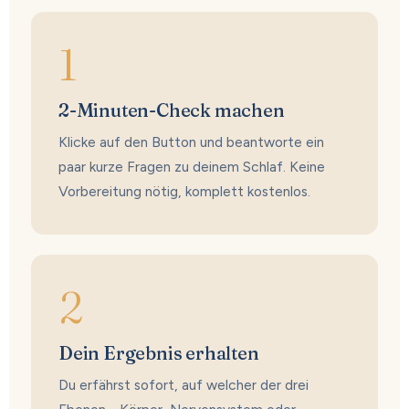
1
2-Minuten-Check machen
Klicke auf den Button und beantworte ein
paar kurze Fragen zu deinem Schlaf. Keine
Vorbereitung nötig, komplett kostenlos.
2
Dein Ergebnis erhalten
Du erfährst sofort, auf welcher der drei