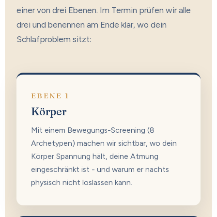
einer von drei Ebenen. Im Termin prüfen wir alle
drei und benennen am Ende klar, wo dein
Schlafproblem sitzt:
EBENE 1
Körper
Mit einem Bewegungs-Screening (8
Archetypen) machen wir sichtbar, wo dein
Körper Spannung hält, deine Atmung
eingeschränkt ist - und warum er nachts
physisch nicht loslassen kann.