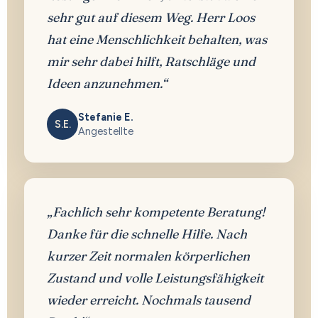
sehr gut auf diesem Weg. Herr Loos
hat eine Menschlichkeit behalten, was
mir sehr dabei hilft, Ratschläge und
Ideen anzunehmen.“
Stefanie E.
S.E.
Angestellte
„Fachlich sehr kompetente Beratung!
Danke für die schnelle Hilfe. Nach
kurzer Zeit normalen körperlichen
Zustand und volle Leistungsfähigkeit
wieder erreicht. Nochmals tausend