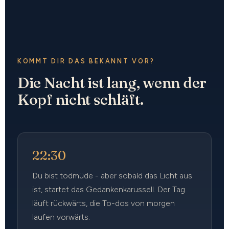
KOMMT DIR DAS BEKANNT VOR?
Die Nacht ist lang, wenn der
Kopf nicht schläft.
22:30
Du bist todmüde - aber sobald das Licht aus
ist, startet das Gedankenkarussell. Der Tag
läuft rückwärts, die To-dos von morgen
laufen vorwärts.