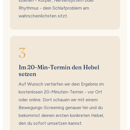
Ebenen - Körper, Nervensystem oder
Rhythmus - dein Schlafproblem am
wahrscheinlichsten sitzt.
3
Im 20-Min-Termin den Hebel
setzen
Auf Wunsch vertiefen wir dein Ergebnis im
kostenlosen 20-Minuten-Termin - vor Ort
oder online. Dort schauen wir mit einem
Bewegungs-Screening genauer hin und du
bekommst deinen ersten konkreten Hebel,
den du sofort umsetzen kannst.