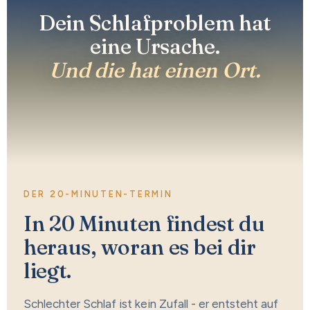
Dein Schlafproblem hat
eine Ursache.
Und die hat einen Ort.
DER 20-MINUTEN-TERMIN
In 20 Minuten findest du
heraus, woran es bei dir
liegt.
Schlechter Schlaf ist kein Zufall - er entsteht auf