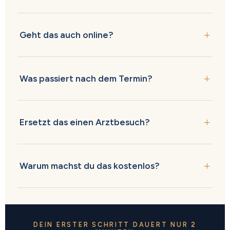
Geht das auch online?
Was passiert nach dem Termin?
Ersetzt das einen Arztbesuch?
Warum machst du das kostenlos?
DEIN ERSTER SCHRITT DAUERT NUR 2