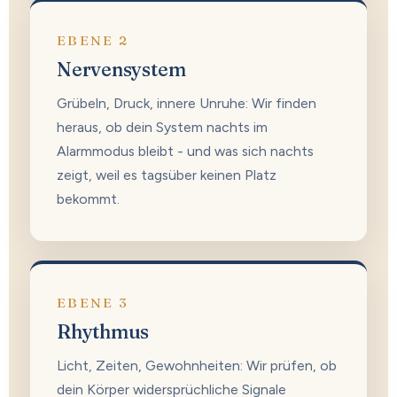
EBENE 2
Nervensystem
Grübeln, Druck, innere Unruhe: Wir finden
heraus, ob dein System nachts im
Alarmmodus bleibt - und was sich nachts
zeigt, weil es tagsüber keinen Platz
bekommt.
EBENE 3
Rhythmus
Licht, Zeiten, Gewohnheiten: Wir prüfen, ob
dein Körper widersprüchliche Signale