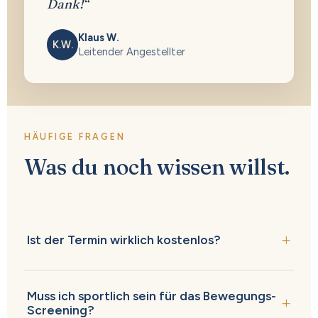
Dank!“
Klaus W.
K.W.
Leitender Angestellter
HÄUFIGE FRAGEN
Was du noch wissen willst.
Ist der Termin wirklich kostenlos?
Muss ich sportlich sein für das Bewegungs-
Screening?